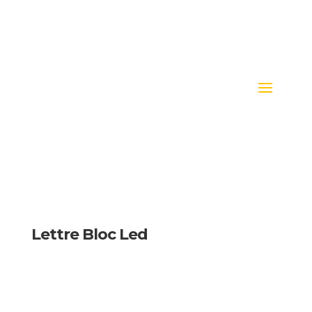
Lettre Bloc Led