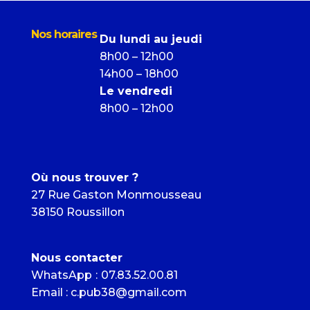
Nos horaires
Du lundi au jeudi
8h00 – 12h00
14h00 – 18h00
Le vendredi
8h00 – 12h00
Où nous trouver ?
27 Rue Gaston Monmousseau
38150 Roussillon
Nous contacter
WhatsApp
:
07.83.52.00.81
Email : c.pub38@gmail.com