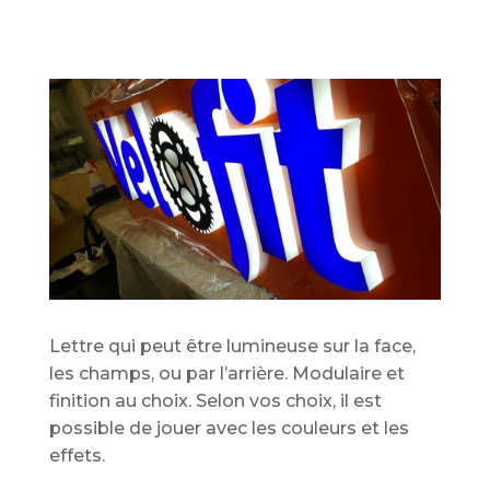
Lettre qui peut être lumineuse sur la face,
les champs, ou par l’arrière. Modulaire et
finition au choix. Selon vos choix, il est
possible de jouer avec les couleurs et les
effets.